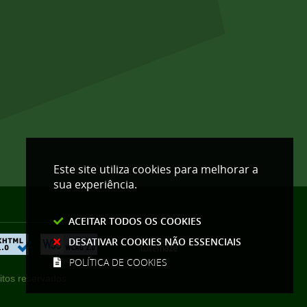
Este site utiliza cookies para melhorar a
sua experiência.
ACEITAR TODOS OS COOKIES
DESATIVAR COOKIES NÃO ESSENCIAIS
POLÍTICA DE COOKIES
itos reservados