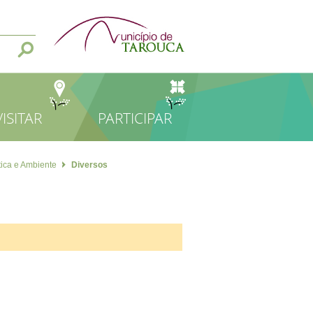
VISITAR
PARTICIPAR
tica e Ambiente
Diversos