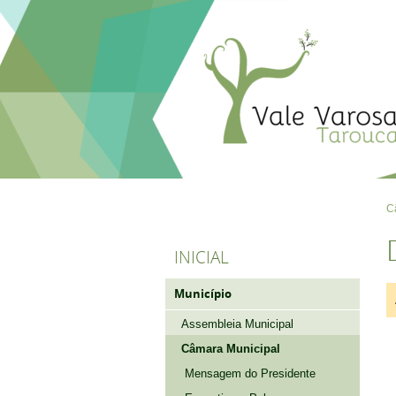
C
INICIAL
Município
Assembleia Municipal
Câmara Municipal
Mensagem do Presidente