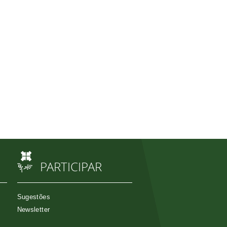
PARTICIPAR
Sugestões
Newsletter