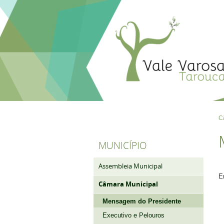
C
MUNICÍPIO
Assembleia Municipal
E
Câmara Municipal
Mensagem do Presidente
Executivo e Pelouros