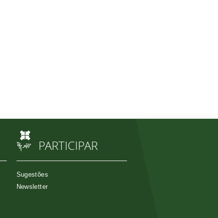
PARTICIPAR
Sugestões
Newsletter