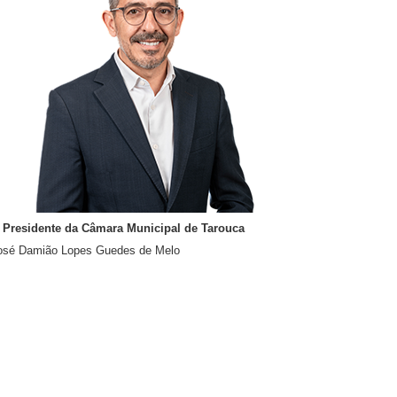
 Presidente da Câmara Municipal de Tarouca
osé Damião Lopes Guedes de Melo