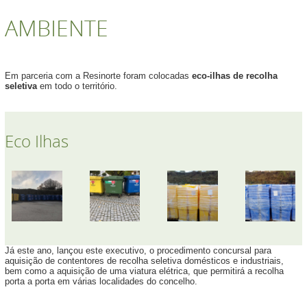
AMBIENTE
Em parceria com a Resinorte foram colocadas
eco-ilhas de recolha
seletiva
em todo o território.
Eco Ilhas
Já este ano, lançou este executivo, o procedimento concursal para
aquisição de contentores de recolha seletiva domésticos e industriais,
bem como a aquisição de uma viatura elétrica, que permitirá a recolha
porta a porta em várias localidades do concelho.