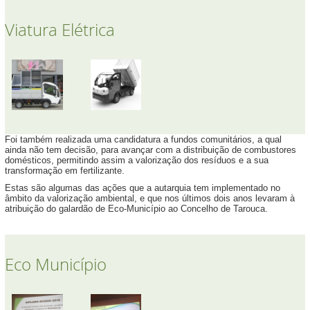
Viatura Elétrica
Foi também realizada uma candidatura a fundos comunitários, a qual
ainda não tem decisão, para avançar com a distribuição de combustores
domésticos, permitindo assim a valorização dos resíduos e a sua
transformação em fertilizante.
Estas são algumas das ações que a autarquia tem implementado no
âmbito da valorização ambiental, e que nos últimos dois anos levaram à
atribuição do galardão de Eco-Município ao Concelho de Tarouca.
Eco Município