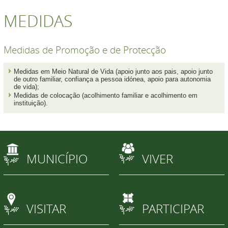
MEDIDAS
Medidas de Promoção e de Protecção
Medidas em Meio Natural de Vida (apoio junto aos pais, apoio junto
de outro familiar, confiança a pessoa idónea, apoio para autonomia
de vida);
Medidas de colocação (acolhimento familiar e acolhimento em
instituição).
MUNICÍPIO
VIVER
VISITAR
PARTICIPAR