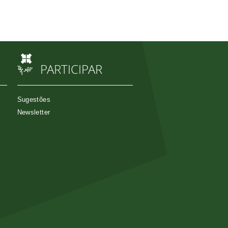
PARTICIPAR
Sugestões
Newsletter