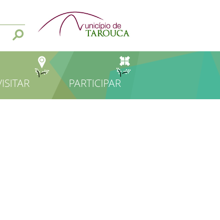
VISITAR
PARTICIPAR