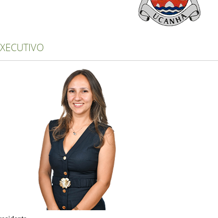
EXECUTIVO