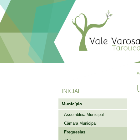
F
INICIAL
Município
Assembleia Municipal
Câmara Municipal
Freguesias