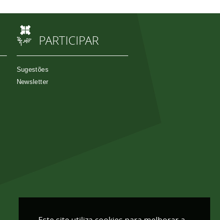
PARTICIPAR
Sugestões
Newsletter