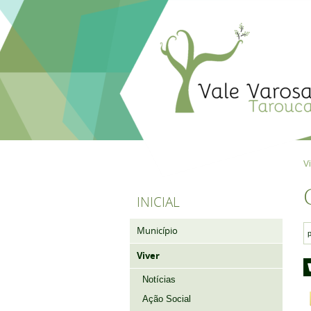
V
INICIAL
Município
Viver
Notícias
Ação Social