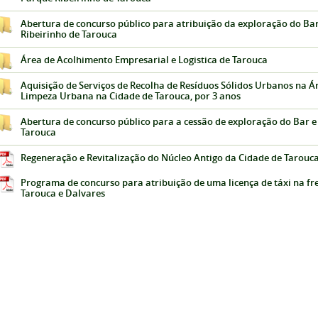
Abertura de concurso público para atribuição da exploração do Ba
Ribeirinho de Tarouca
Área de Acolhimento Empresarial e Logistica de Tarouca
Aquisição de Serviços de Recolha de Resíduos Sólidos Urbanos na Á
Limpeza Urbana na Cidade de Tarouca, por 3 anos
Abertura de concurso público para a cessão de exploração do Bar e
Tarouca
Regeneração e Revitalização do Núcleo Antigo da Cidade de Tarouc
Programa de concurso para atribuição de uma licença de táxi na fr
Tarouca e Dalvares