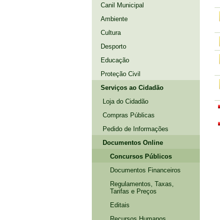
Canil Municipal
Ambiente
Cultura
Desporto
Educação
Proteção Civil
Serviços ao Cidadão
Loja do Cidadão
Compras Públicas
Pedido de Informações
Documentos Online
Concursos Públicos
Documentos Financeiros
Regulamentos, Taxas,
Tarifas e Preços
Editais
Recursos Humanos