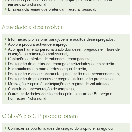
reinserção profissional;
Empresa da região que pretendam recrutar pessoal.
Actividade a desenvolver
Informação profissional para jovens e adultos desempregados;
Apoio à procura activa de emprego;
Acompanhamento personalizado dos desempregados em fase de
inserção ou reinserção profissional;
Captação de ofertas de entidades empregadoras;
Divulgação de ofertas de emprego e actividades de colocação:
Encaminhamento para ofertas de qualificação;
Divulgação e encaminhamento qualificação e empreendedorismo;
Divulgação de programas emprego e na formação profissional;
Motivação e apoio à participação em regime de voluntariado;
Controlo de apresentação desemprego;
Outras actividades consideradas pelo Instituto de Emprego e
Formação Profissional.
O SIRVA e o GIP proporcionam
Conhecer as oportunidades de criação do próprio emprego ou