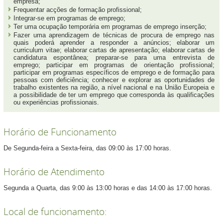
empresa;
Frequentar acções de formação profissional;
Integrar-se em programas de emprego;
Ter uma ocupação temporária em programas de emprego inserção;
Fazer uma aprendizagem de técnicas de procura de emprego nas
quais poderá aprender a responder a anúncios; elaborar um
curriculum vitae; elaborar cartas de apresentação; elaborar cartas de
candidatura espontânea; preparar-se para uma entrevista de
emprego; participar em programas de orientação profissional;
participar em programas específicos de emprego e de formação para
pessoas com deficiência; conhecer e explorar as oportunidades de
trabalho existentes na região, a nível nacional e na União Europeia e
a possibilidade de ter um emprego que corresponda às qualificações
ou experiências profissionais.
Horário de Funcionamento
De Segunda-feira a Sexta-feira, das 09:00 às 17:00 horas.
Horário de Atendimento
Segunda a Quarta, das 9:00 às 13:00 horas e das 14:00 às 17:00 horas.
Local de funcionamento: