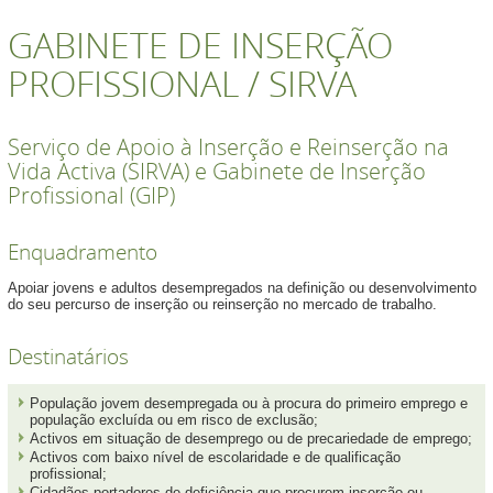
GABINETE DE INSERÇÃO
PROFISSIONAL / SIRVA
Serviço de Apoio à Inserção e Reinserção na
Vida Activa (SIRVA) e Gabinete de Inserção
Profissional (GIP)
Enquadramento
Apoiar jovens e adultos desempregados na definição ou desenvolvimento
do seu percurso de inserção ou reinserção no mercado de trabalho.
Destinatários
População jovem desempregada ou à procura do primeiro emprego e
população excluída ou em risco de exclusão;
Activos em situação de desemprego ou de precariedade de emprego;
Activos com baixo nível de escolaridade e de qualificação
profissional;
Cidadãos portadores de deficiência que procurem inserção ou