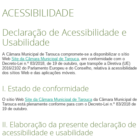
ACESSIBILIDADE
Declaração de Acessibilidade e
Usabilidade
A Câmara Municipal de Tarouca compromete-se a disponibilizar o sítio
Web
Site da Câmara Municipal de Tarouca
, em conformidade com o
Decreto-Lei n.º 83/2018, de 19 de outubro, que transpõe a Diretiva (UE)
2016/2102 do Parlamento Europeu e do Conselho, relativa à acessibilidade
dos sítios Web e das aplicações móveis.
I. Estado de conformidade
O sítio Web
Site da Câmara Municipal de Tarouca
da Câmara Municipal de
Tarouca está plenamente conforme para com o Decreto-Lei n.º 83/2018 de
19 de outubro.
II. Elaboração da presente declaração de
acessibilidade e usabilidade