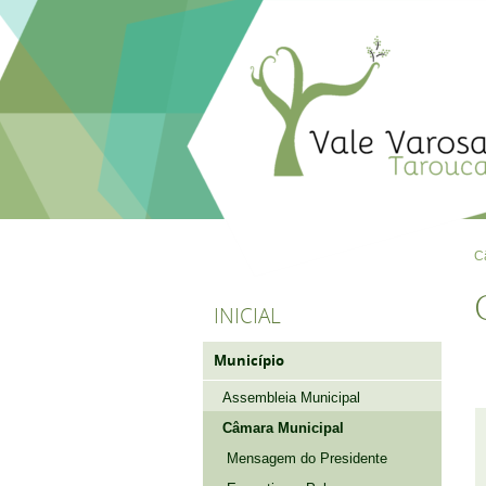
C
INICIAL
Município
Assembleia Municipal
Câmara Municipal
Mensagem do Presidente