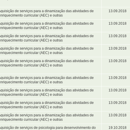
quisição de serviços para a dinamização das atividades de
13.09.2018
nriquecimento curricular (AEC) e outras
quisição de serviços para a dinamização das atividades de
13.09.2018
nriquecimento curricular (AEC) e outras
quisição de serviços para a dinamização das atividades de
13.09.2018
nriquecimento curricular (AEC) e outras
quisição de serviços para a dinamização das atividades de
13.09.2018
nriquecimento curricular (AEC) e outras
quisição de serviços para a dinamização das atividades de
13.09.2018
nriquecimento curricular (AEC) e outras
quisição de serviços para a dinamização das atividades de
13.09.2018
nriquecimento curricular (AEC) e outras
quisição de serviços para a dinamização das atividades de
13.09.2018
nriquecimento curricular (AEC) e outras
quisição de serviços para a dinamização das atividades de
13.09.2018
nriquecimento curricular (AEC) e outras
quisição de serviços para a dinamização das atividades de
13.09.2018
nriquecimento curricular (AEC) e outras
quisição de serviços de psicologia para desenvolvimento do
19.10.2018