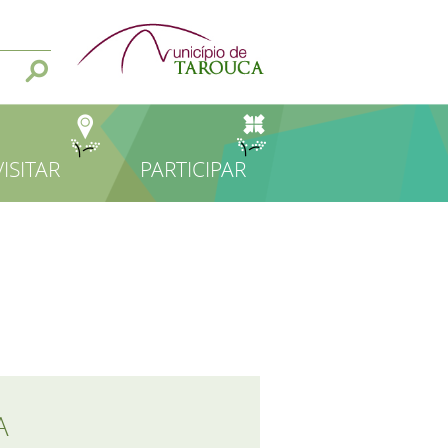
VISITAR
PARTICIPAR
A