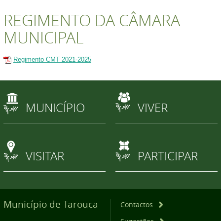
REGIMENTO DA CÂMARA
MUNICIPAL
Regimento CMT 2021-2025
MUNICÍPIO
VIVER
VISITAR
PARTICIPAR
Município de Tarouca
Contactos