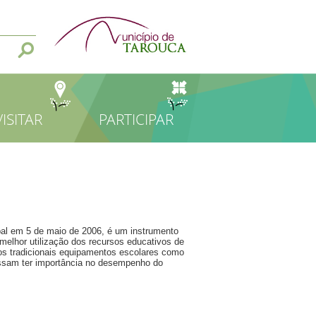
VISITAR
PARTICIPAR
pal em 5 de maio de 2006, é um instrumento
melhor utilização dos recursos educativos de
os tradicionais equipamentos escolares como
ssam ter importância no desempenho do