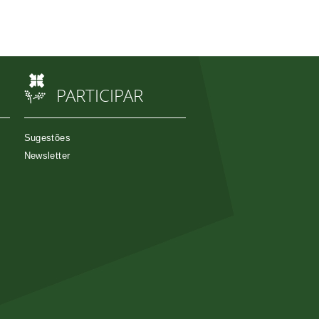
PARTICIPAR
Sugestões
Newsletter