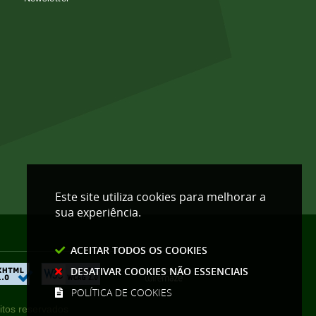
Este site utiliza cookies para melhorar a
sua experiência.
ACEITAR TODOS OS COOKIES
DESATIVAR COOKIES NÃO ESSENCIAIS
POLÍTICA DE COOKIES
itos reservados