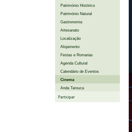
Património Histórico
Património Natural
Gastronomia
Artesanato
Localização
Alojamento
Festas e Romarias
Agenda Cultural
Calendário de Eventos
Cinema
Anda Tarouca
Participar