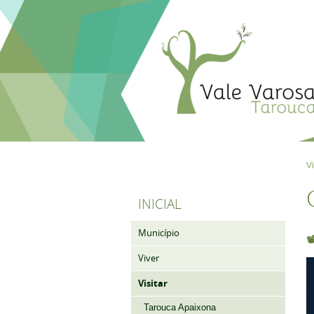
Vi
INICIAL
Município

Viver
Visitar
Tarouca Apaixona