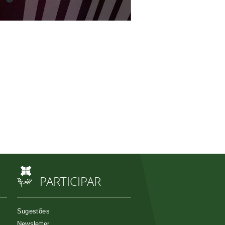
PARTICIPAR
Sugestões
Newsletter