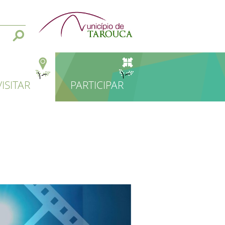
VISITAR
PARTICIPAR