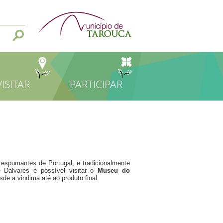
VISITAR
PARTICIPAR
 espumantes de Portugal, e tradicionalmente
Dalvares é possível visitar o
Museu do
sde a vindima até ao produto final.