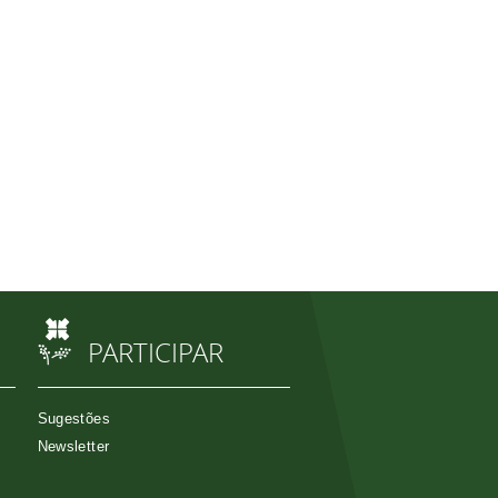
PARTICIPAR
Sugestões
Newsletter