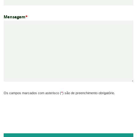
Mensagem
*
Os campos marcados com asterisco (
*
) são de preenchimento obrigatório.