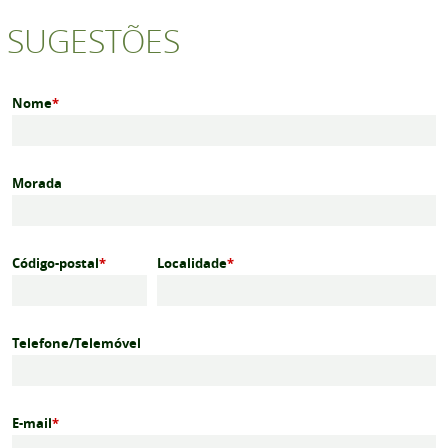
SUGESTÕES
Nome
*
Morada
Código-postal
*
Localidade
*
Telefone/Telemóvel
E-mail
*