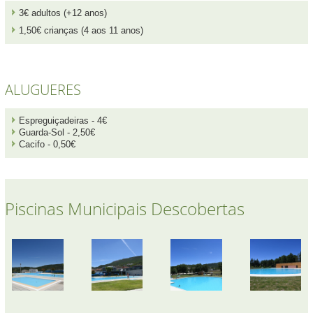
3€ adultos (+12 anos)
1,50€ crianças (4 aos 11 anos)
ALUGUERES
Espreguiçadeiras - 4€
Guarda-Sol - 2,50€
Cacifo - 0,50€
Piscinas Municipais Descobertas