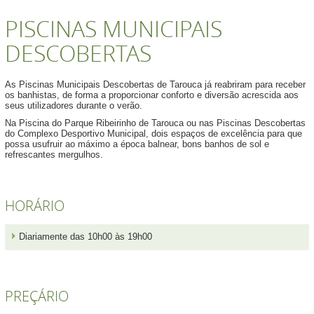
PISCINAS MUNICIPAIS
DESCOBERTAS
As Piscinas Municipais Descobertas de Tarouca já reabriram para receber
os banhistas, de forma a proporcionar conforto e diversão acrescida aos
seus utilizadores durante o verão.
Na Piscina do Parque Ribeirinho de Tarouca ou nas Piscinas Descobertas
do Complexo Desportivo Municipal, dois espaços de excelência para que
possa usufruir ao máximo a época balnear, bons banhos de sol e
refrescantes mergulhos.
HORÁRIO
Diariamente das 10h00 às 19h00
PREÇÁRIO