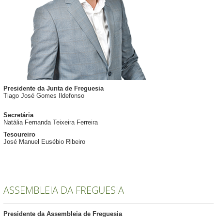
Presidente da Junta de Freguesia
Tiago José Gomes Ildefonso
Secretária
Natália Fernanda Teixeira Ferreira
Tesoureiro
José Manuel Eusébio Ribeiro
ASSEMBLEIA DA FREGUESIA
Presidente da Assembleia de Freguesia