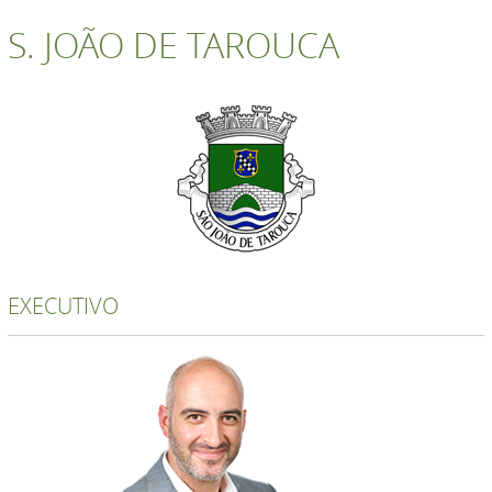
S. JOÃO DE TAROUCA
EXECUTIVO