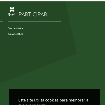
PARTICIPAR
Sugestões
Newsletter
Este site utiliza cookies para melhorar a