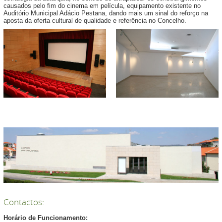
causados pelo fim do cinema em película, equipamento existente no
Auditório Municipal Adácio Pestana, dando mais um sinal do reforço na
aposta da oferta cultural de qualidade e referência no Concelho.
Contactos:
Horário de Funcionamento: