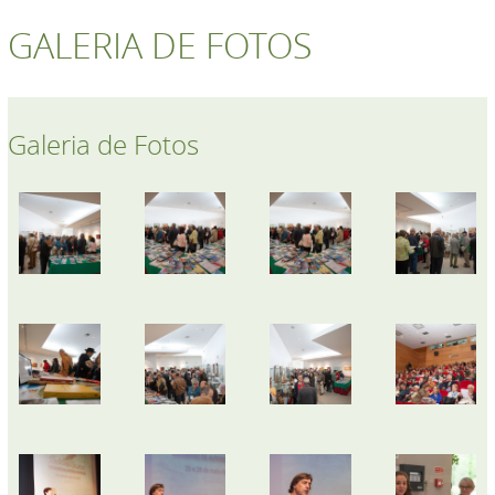
GALERIA DE FOTOS
Galeria de Fotos