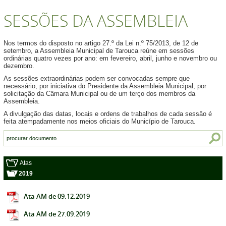
SESSÕES DA ASSEMBLEIA
Nos termos do disposto no artigo 27.º da Lei n.º 75/2013, de 12 de
setembro, a Assembleia Municipal de Tarouca reúne em sessões
ordinárias quatro vezes por ano: em fevereiro, abril, junho e novembro ou
dezembro.
As sessões extraordinárias podem ser convocadas sempre que
necessário, por iniciativa do Presidente da Assembleia Municipal, por
solicitação da Câmara Municipal ou de um terço dos membros da
Assembleia.
A divulgação das datas, locais e ordens de trabalhos de cada sessão é
feita atempadamente nos meios oficiais do Município de Tarouca.
Atas
2019
Ata AM de 09.12.2019
Ata AM de 27.09.2019