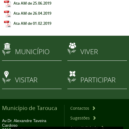
Ata AM de 25.06.2019
Ata AM de 26.04.2019
Ata AM de 01.02.2019
MUNICÍPIO
VIVER
VISITAR
PARTICIPAR
Município de Tarouca
Contactos
Sugestões
Av.Dr. Alexandre Taveira
Cardoso
Acessibilidade