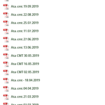
Ata.cmt.19.09.2019
Ata.cmt.22.08.2019
Ata.cmt.25.07.2019
Ata.cmt.11.07.2019
Ata.cmt.27.06.2019
Ata.cmt.13.06.2019
Ata CMT 30.05.2019
Ata CMT 16.05.2019
Ata CMT 02.05.2019
Ata.cmt - 18.04.2019
Ata.cmt.04.04.2019
Ata.cmt.21.03.2019
Ata.cmt.07.03.2019