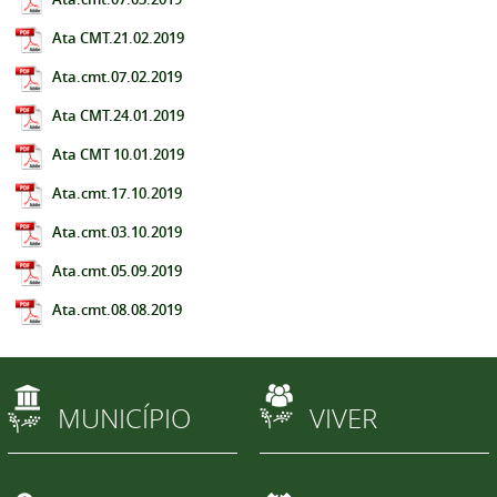
Ata CMT.21.02.2019
Ata.cmt.07.02.2019
Ata CMT.24.01.2019
Ata CMT 10.01.2019
Ata.cmt.17.10.2019
Ata.cmt.03.10.2019
Ata.cmt.05.09.2019
Ata.cmt.08.08.2019
MUNICÍPIO
VIVER