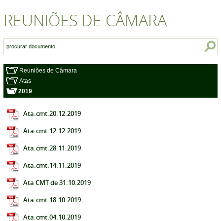
REUNIÕES DE CÂMARA
Reuniões de Câmara
Atas
2019
Ata.cmt.20.12.2019
Ata.cmt.12.12.2019
Ata.cmt.28.11.2019
Ata.cmt.14.11.2019
Ata CMT de 31.10.2019
Ata.cmt.18.10.2019
Ata.cmt.04.10.2019