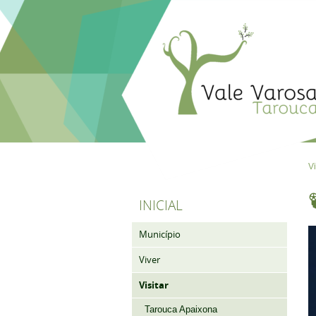
Vi
INICIAL
Município
Viver
Visitar
Tarouca Apaixona