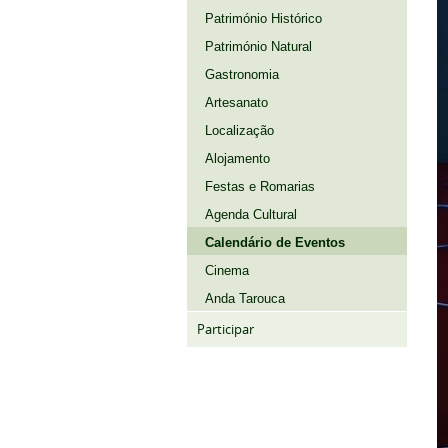
Património Histórico
Património Natural
Gastronomia
Artesanato
Localização
Alojamento
Festas e Romarias
Agenda Cultural
Calendário de Eventos
Cinema
Anda Tarouca
Participar