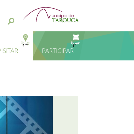
VISITAR
PARTICIPAR