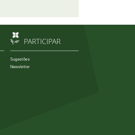
PARTICIPAR
Sugestões
Newsletter