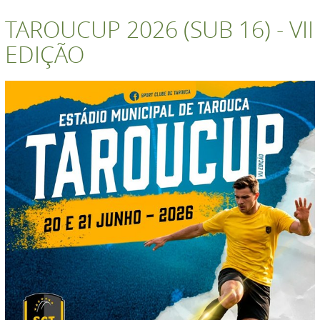
TAROUCUP 2026 (SUB 16) - VII
EDIÇÃO