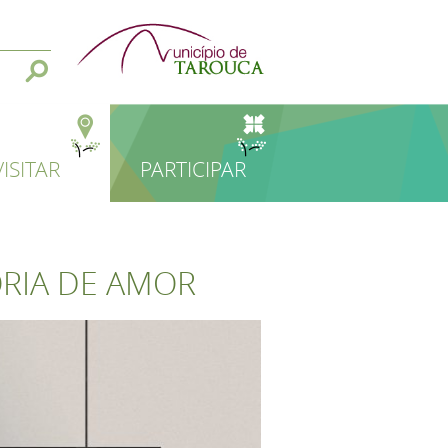
VISITAR
PARTICIPAR
ÓRIA DE AMOR