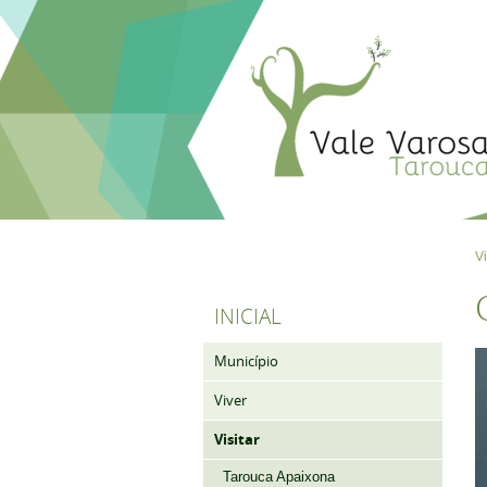
Vi
INICIAL
Município
Viver
Visitar
Tarouca Apaixona