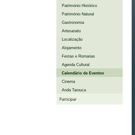
Património Histórico
Património Natural
Gastronomia
Artesanato
Localização
Alojamento
Festas e Romarias
Agenda Cultural
Calendário de Eventos
Cinema
Anda Tarouca
Participar