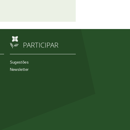
PARTICIPAR
Sugestões
Newsletter