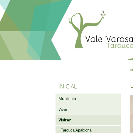
Vi
INICIAL
Município
Viver
Visitar
Tarouca Apaixona