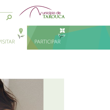
VISITAR
PARTICIPAR