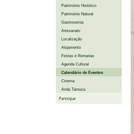
Património Histórico
Património Natural
Gastronomia
Artesanato
Localização
Alojamento
Festas e Romarias
Agenda Cultural
Calendário de Eventos
Cinema
Anda Tarouca
Participar