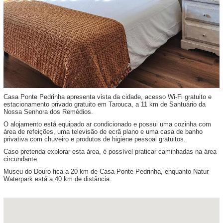
Casa Ponte Pedrinha apresenta vista da cidade, acesso Wi-Fi gratuito e
estacionamento privado gratuito em Tarouca, a 11 km de Santuário da
Nossa Senhora dos Remédios.
O alojamento está equipado ar condicionado e possui uma cozinha com
área de refeições, uma televisão de ecrã plano e uma casa de banho
privativa com chuveiro e produtos de higiene pessoal gratuitos.
Caso pretenda explorar esta área, é possível praticar caminhadas na área
circundante.
Museu do Douro fica a 20 km de Casa Ponte Pedrinha, enquanto Natur
Waterpark está a 40 km de distância.