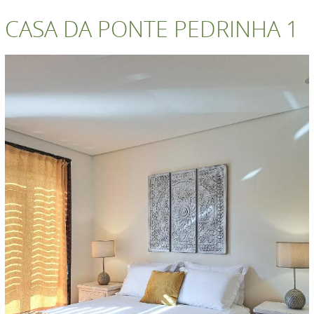
CASA DA PONTE PEDRINHA 1