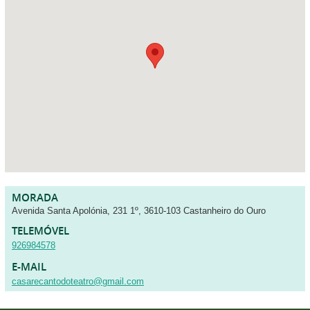
Avenida Santa Apolónia, 231 1º, 3610-103 Castanheiro do Ouro
926984578
casarecantodoteatro@gmail.com