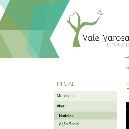
V
INICIAL
Município
Viver
Notícias
Ação Social