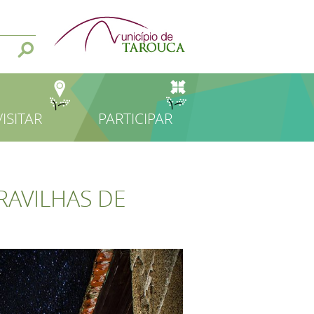
VISITAR
PARTICIPAR
RAVILHAS DE