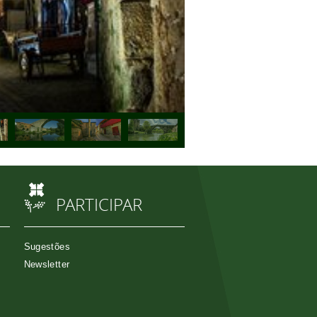
PARTICIPAR
Sugestões
Newsletter