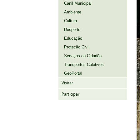
Canil Municipal
Ambiente
Cultura
Desporto
Educação
Proteção Civil
Serviços ao Cidadão
Transportes Coletivos
GeoPortal
Visitar
Participar