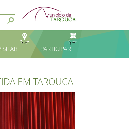
VISITAR
PARTICIPAR
TIDA EM TAROUCA