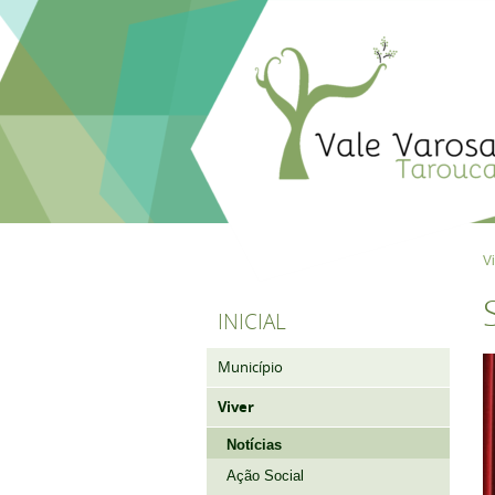
V
INICIAL
Município
Viver
Notícias
Ação Social