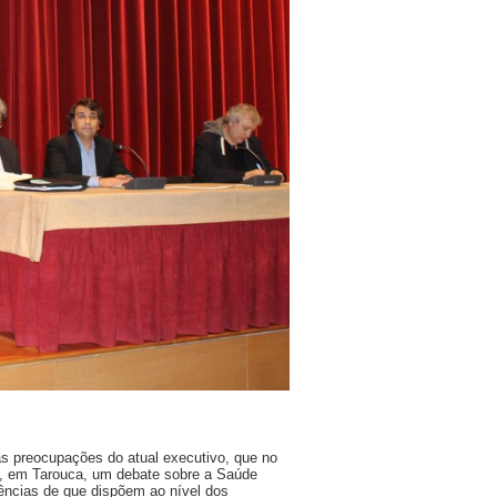
as preocupações do atual executivo, que no
a, em Tarouca, um debate sobre a Saúde
alências de que dispõem ao nível dos