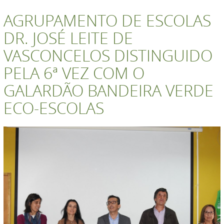
AGRUPAMENTO DE ESCOLAS
DR. JOSÉ LEITE DE
VASCONCELOS DISTINGUIDO
PELA 6ª VEZ COM O
GALARDÃO BANDEIRA VERDE
ECO-ESCOLAS