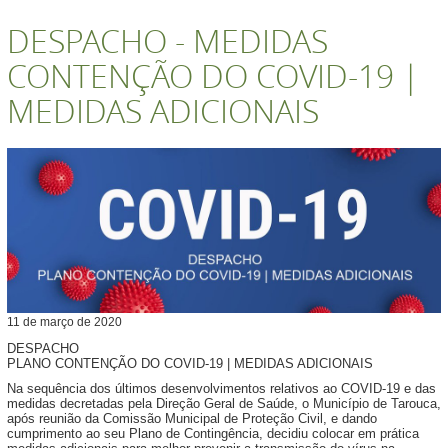
DESPACHO - MEDIDAS
CONTENÇÃO DO COVID-19 |
MEDIDAS ADICIONAIS
11
de
março
de
2020
DESPACHO
PLANO CONTENÇÃO DO COVID-19 | MEDIDAS ADICIONAIS
Na sequência dos últimos desenvolvimentos relativos ao COVID-19 e das
medidas decretadas pela Direção Geral de Saúde, o Município de Tarouca,
após reunião da Comissão Municipal de Proteção Civil, e dando
cumprimento ao seu Plano de Contingência, decidiu colocar em prática