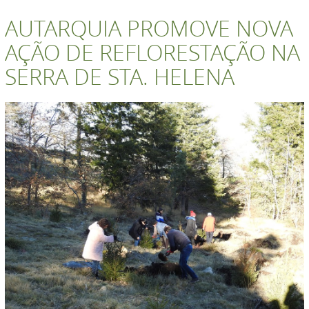
AUTARQUIA PROMOVE NOVA
AÇÃO DE REFLORESTAÇÃO NA
SERRA DE STA. HELENA