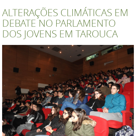
ALTERAÇÕES CLIMÁTICAS EM
DEBATE NO PARLAMENTO
DOS JOVENS EM TAROUCA