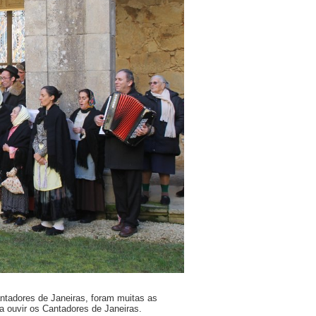
ntadores de Janeiras, foram muitas as
 ouvir os Cantadores de Janeiras.