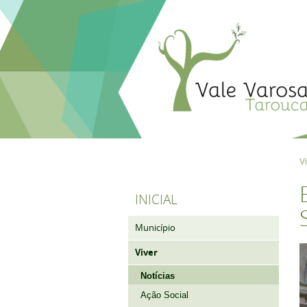
V
INICIAL
Município
Viver
Notícias
Ação Social