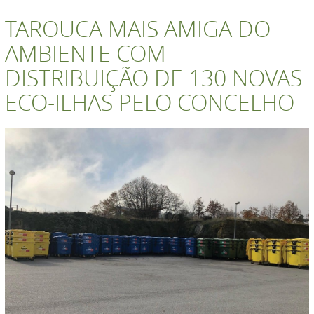
TAROUCA MAIS AMIGA DO
AMBIENTE COM
DISTRIBUIÇÃO DE 130 NOVAS
ECO-ILHAS PELO CONCELHO