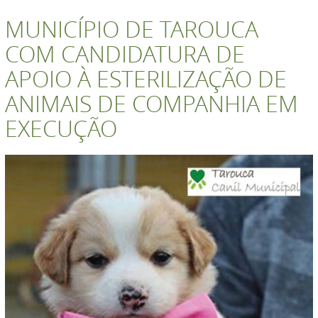
MUNICÍPIO DE TAROUCA
COM CANDIDATURA DE
APOIO À ESTERILIZAÇÃO DE
ANIMAIS DE COMPANHIA EM
EXECUÇÃO