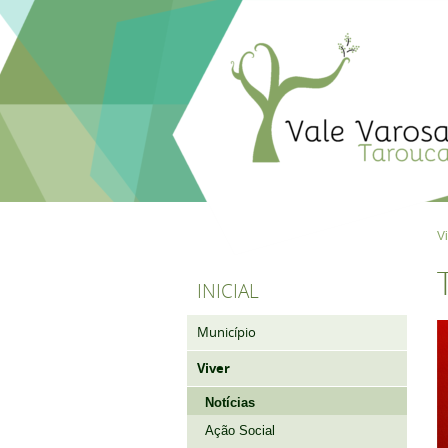
V
INICIAL
Município
Viver
Notícias
Ação Social