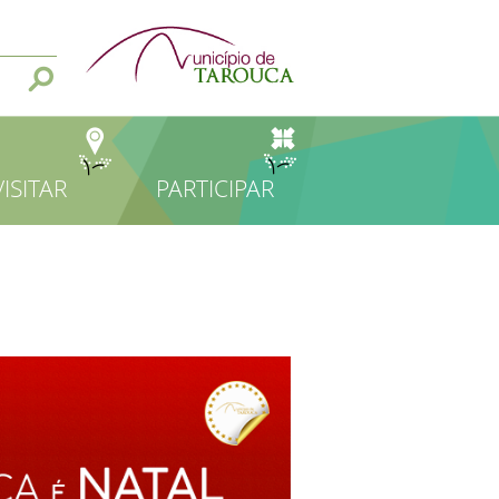
VISITAR
PARTICIPAR