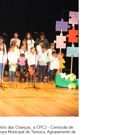
reitos das Crianças, a CPCJ - Comissão de
ara Municipal de Tarouca, Agrupamento de