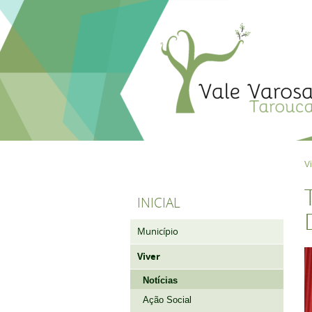
V
INICIAL
Município
Viver
Notícias
Ação Social