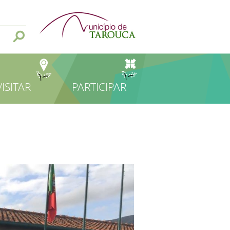
VISITAR
PARTICIPAR