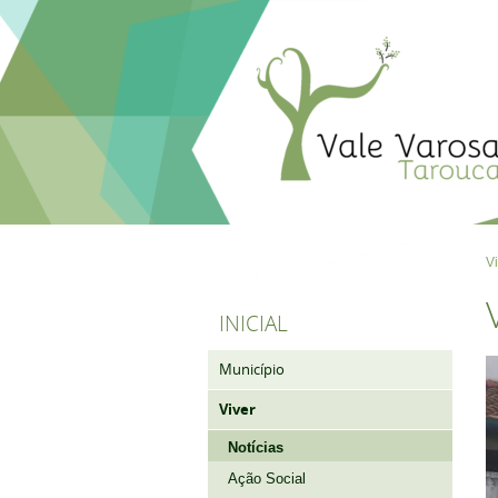
V
INICIAL
Município
Viver
Notícias
Ação Social