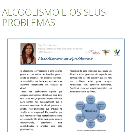
ALCOOLISMO E OS SEUS
PROBLEMAS