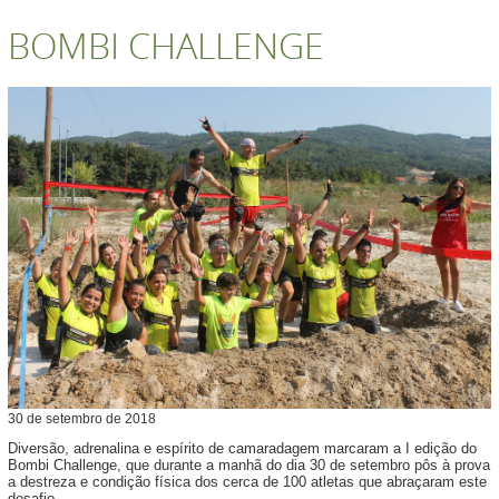
BOMBI CHALLENGE
30
de
setembro
de
2018
Diversão, adrenalina e espírito de camaradagem marcaram a I edição do
Bombi Challenge, que durante a manhã do dia 30 de setembro pôs à prova
a destreza e condição física dos cerca de 100 atletas que abraçaram este
desafio.