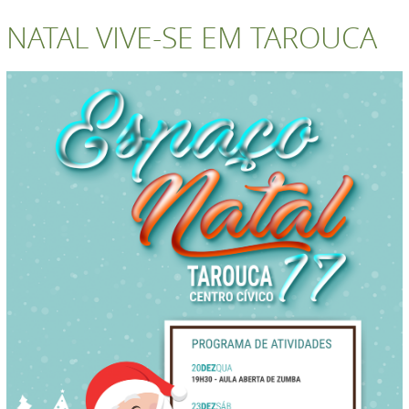
NATAL VIVE-SE EM TAROUCA