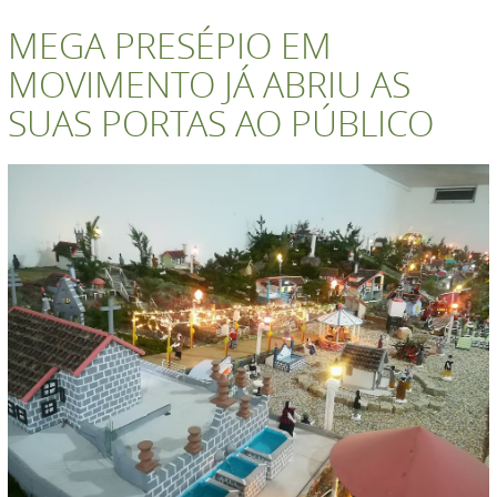
MEGA PRESÉPIO EM
MOVIMENTO JÁ ABRIU AS
SUAS PORTAS AO PÚBLICO