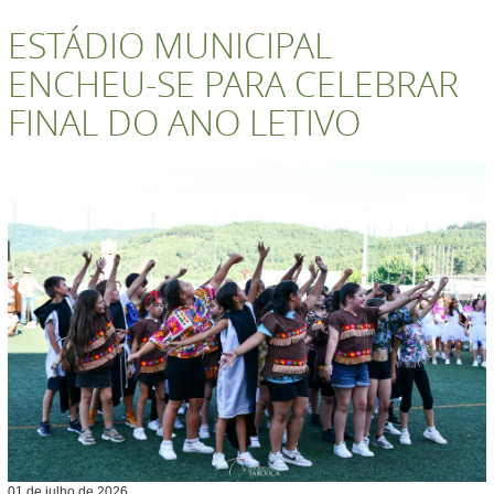
ESTÁDIO MUNICIPAL
ENCHEU-SE PARA CELEBRAR
FINAL DO ANO LETIVO
01
de
julho
de
2026