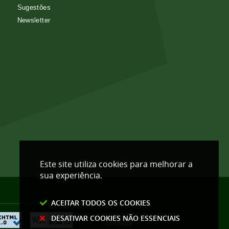
Sugestões
Newsletter
Este site utiliza cookies para melhorar a
sua experiência.
ACEITAR TODOS OS COOKIES
DESATIVAR COOKIES NÃO ESSENCIAIS