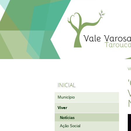
V
INICIAL
Município
Viver
Notícias
Ação Social