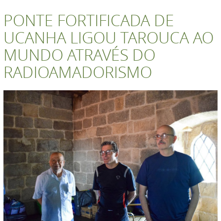
PONTE FORTIFICADA DE
UCANHA LIGOU TAROUCA AO
MUNDO ATRAVÉS DO
RADIOAMADORISMO