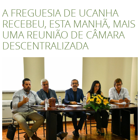
A FREGUESIA DE UCANHA
RECEBEU, ESTA MANHÃ, MAIS
UMA REUNIÃO DE CÂMARA
DESCENTRALIZADA