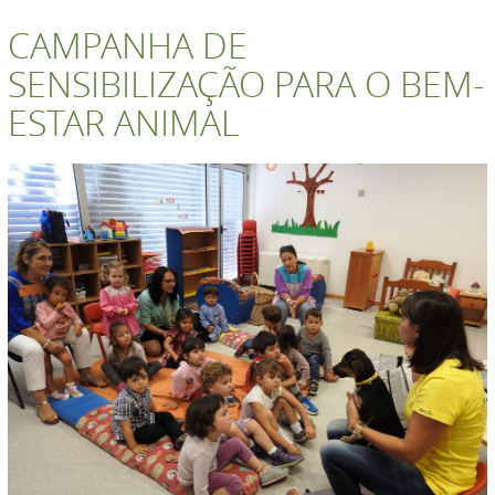
CAMPANHA DE
SENSIBILIZAÇÃO PARA O BEM-
ESTAR ANIMAL