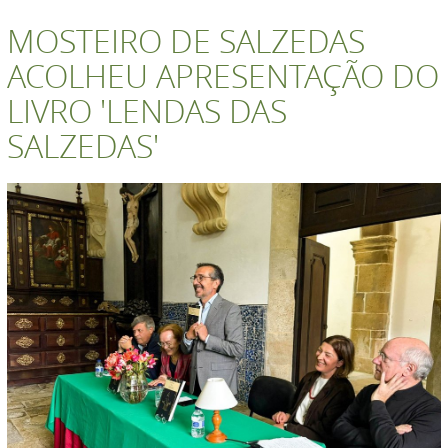
MOSTEIRO DE SALZEDAS
ACOLHEU APRESENTAÇÃO DO
LIVRO 'LENDAS DAS
SALZEDAS'