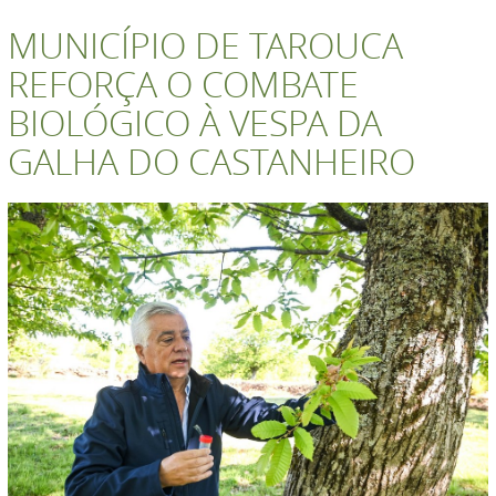
MUNICÍPIO DE TAROUCA
REFORÇA O COMBATE
BIOLÓGICO À VESPA DA
GALHA DO CASTANHEIRO